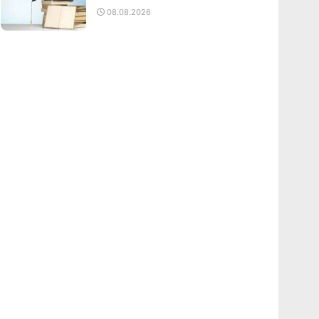
08.08.2026