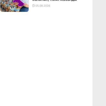
05.08.2026