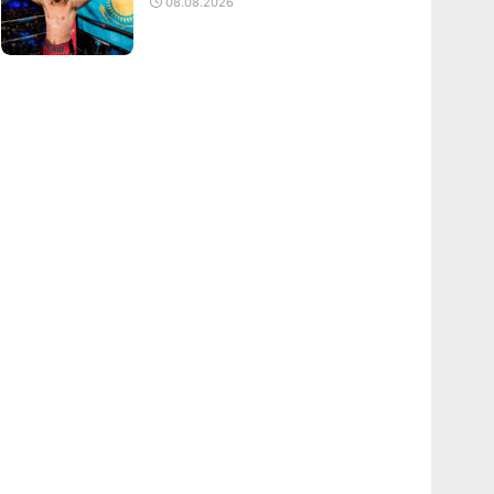
08.08.2026