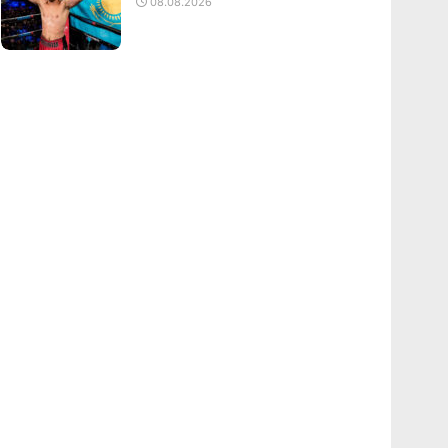
08.08.2026