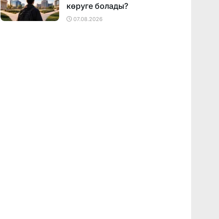
көруге болады?
07.08.2026