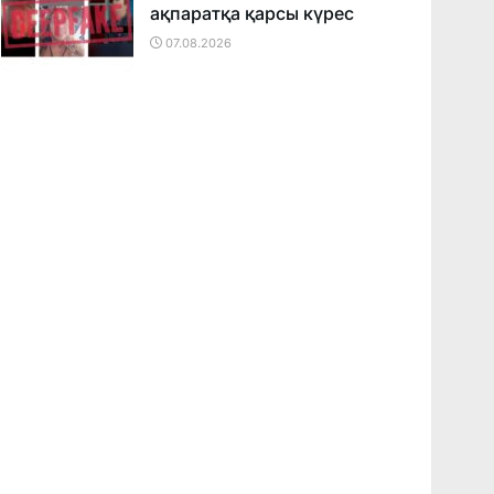
ақпаратқа қарсы күрес
07.08.2026