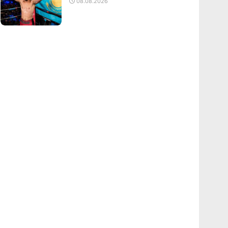
08.08.2026