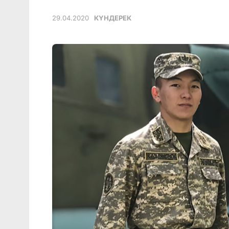
29.04.2020
КҮНДЕРЕК