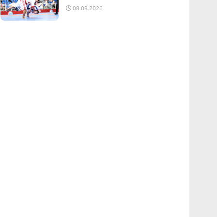
08.08.2026