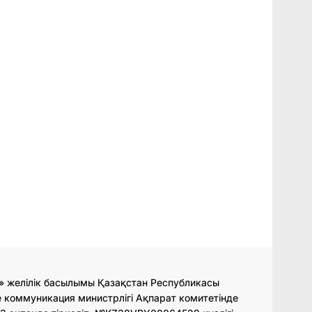
» желілік басылымы Қазақстан Республикасы
 коммуникация министрлігі Ақпарат комитетінде