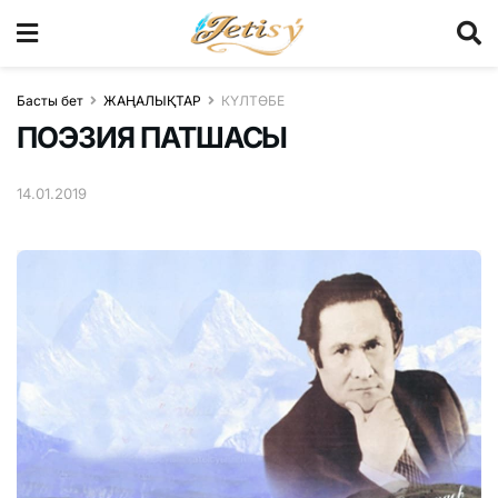
Басты бет
ЖАҢАЛЫҚТАР
КҮЛТӨБЕ
ПОЭЗИЯ ПАТШАСЫ
14.01.2019