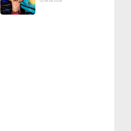
08.08.2026