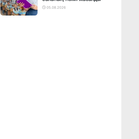
05.08.2026