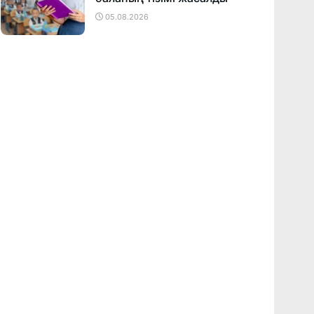
05.08.2026