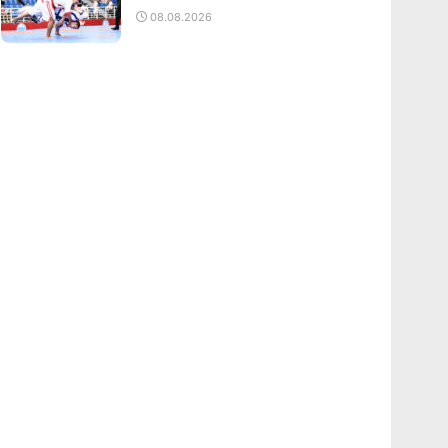
08.08.2026