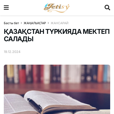
Басты бет
ЖАҢАЛЫҚТАР
ЖАНСАРАЙ
ҚАЗАҚСТАН ТҮРКИЯДА МЕКТЕП
САЛАДЫ
19.12.2024