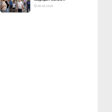
06.08.2026