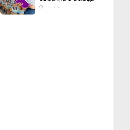
05.08.2026