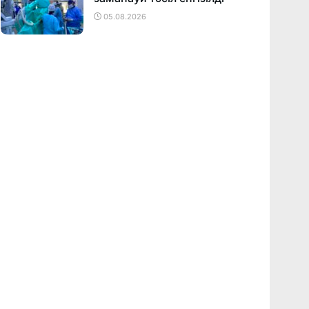
05.08.2026