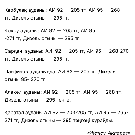
Кербұлақ ауданы: АИ 92 — 205 тг, АИ 95 — 268
тг, Дизель отыны — 295 тг.
Көксу ауданы: АИ 92 — 205 тг, АИ 95
-271 тг, Дизель отыны — 295 тг,
Сарқан ауданы: АИ 92 — 205 тг, АИ 95 — 268-270
тг, Дизель отыны — 295 тг.
Панфилов ауданында: АИ 92 — 205 тг, Дизель
отыны 95- 270 тг.
Алакөл ауданы: АИ 92 — 205 тг, АИ 95 — 268 тг,
Дизель отыны — 295 теңге.
Қаратал ауданы АИ 92 — 203-205 тг, АИ 95 — 265-
271 тг, Дизель отыны — 295 теңгеңі құрайды.
«Жетісу-Ақпарат»