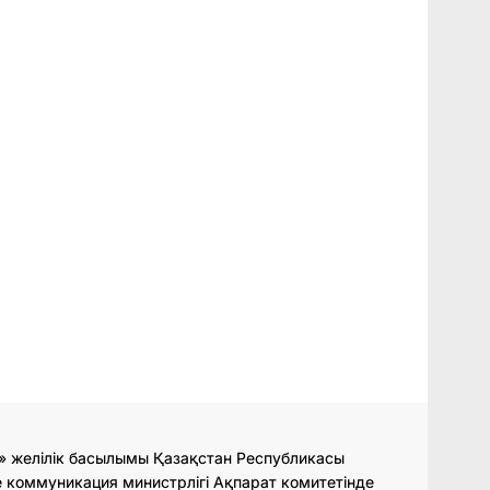
» желілік басылымы Қазақстан Республикасы
 коммуникация министрлігі Ақпарат комитетінде