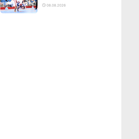
08.08.2026