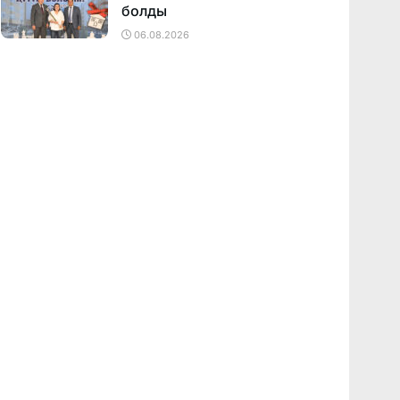
болды
06.08.2026