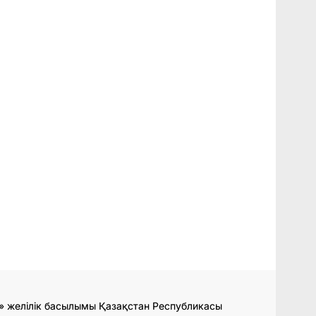
» желілік басылымы Қазақстан Республикасы