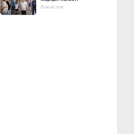
06.08.2026