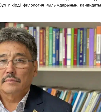
Бұл пікірді филология ғылымдарының кандидаты