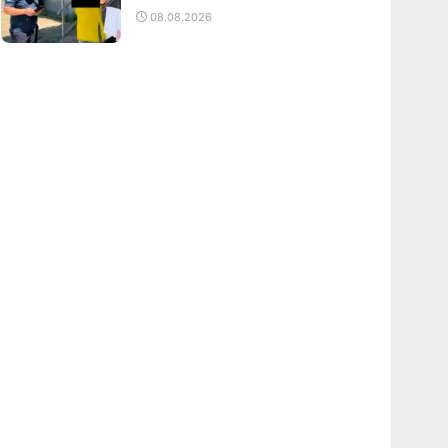
08.08.2026