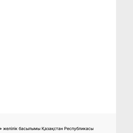
» желілік басылымы Қазақстан Республикасы