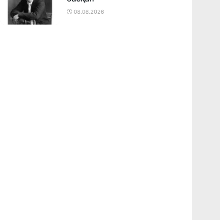
08.08.2026